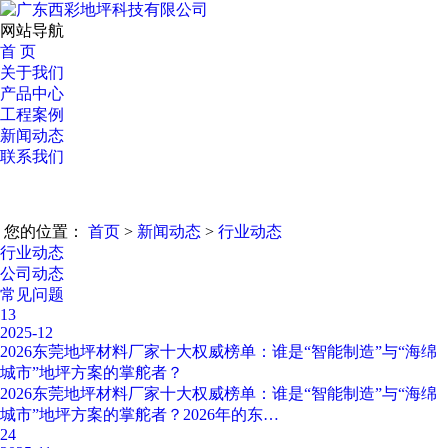
网站导航
首 页
关于我们
产品中心
工程案例
新闻动态
联系我们
您的位置：
首页
>
新闻动态
>
行业动态
行业动态
公司动态
常见问题
13
2025-12
2026东莞地坪材料厂家十大权威榜单：谁是“智能制造”与“海绵
城市”地坪方案的掌舵者？
2026东莞地坪材料厂家十大权威榜单：谁是“智能制造”与“海绵
城市”地坪方案的掌舵者？2026年的东…
24