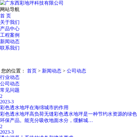
网站导航
首 页
关于我们
产品中心
工程案例
新闻动态
联系我们
您的位置：
首页
>
新闻动态
>
公司动态
行业动态
公司动态
常见问题
2
2023-3
彩色透水地坪在海绵城市的作用
彩色透水地坪高负荷无缝彩色透水地坪是一种节约水资源的绿色
环保产品。能充分吸收地面水分，缓解城…
2
2023-3