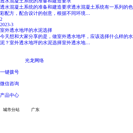
​透水混凝土系统的准备和建造要求
透水混凝土系统的准备和建造要求透水混凝土系统有一系列的色
彩配方，配合设计的创意，根据不同环境…
2
2023-3
室外透水地坪的水泥选择
今天想和大家分享的是，做室外透水地坪，应该选择什么样的水
泥？室外透水地坪的水泥选择室外透水地…
广东西彩地坪科技有限公司 © Copyright 版权所有
技术支持 ©
光龙网络
一键拨号
微信咨询
产品中心
关于我们
城市分站
广东