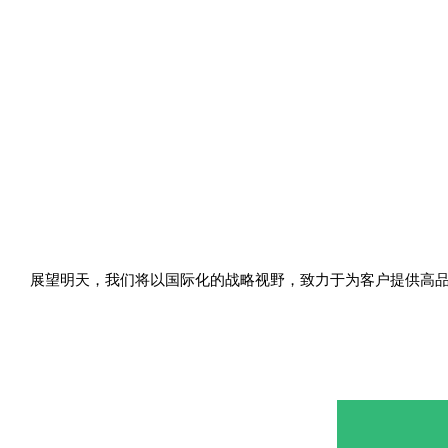
展望明天，我们将以国际化的战略视野，致力于为客户提供高