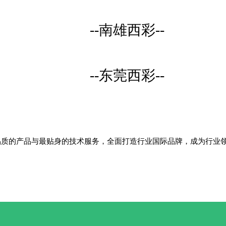
--南雄西彩--
--东莞西彩--
品质的产品与最贴身的技术服务，全面打造行业国际品牌，成为行业