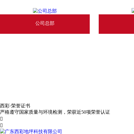
公司总部
西彩·
荣誉证书
严格遵守国家质量与环境检测，荣获近50项荣誉认证

