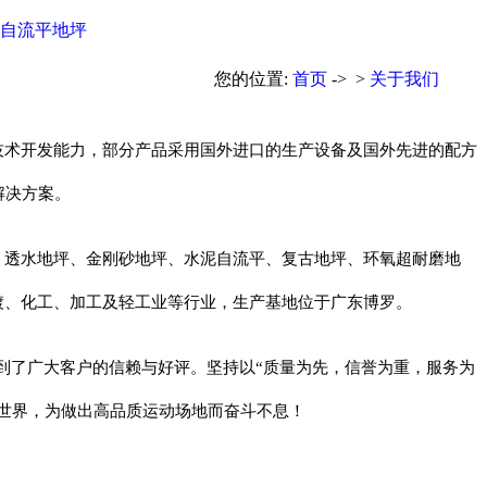
自流平地坪
您的位置:
首页
-> >
关于我们
技术开发能力，部分产品采用国外进口的生产设备及国外先进的配方
解决方案。
、透水地坪、金刚砂地坪、水泥自流平、复古地坪、环氧超耐磨地
镀、化工、加工及轻工业等行业，生产基地位于广东博罗。
受到了广大客户的信赖与好评。坚持以“质量为先，信誉为重，服务为
世界，为做出高品质运动场地而奋斗不息！