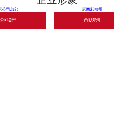
公司总部
西彩郑州