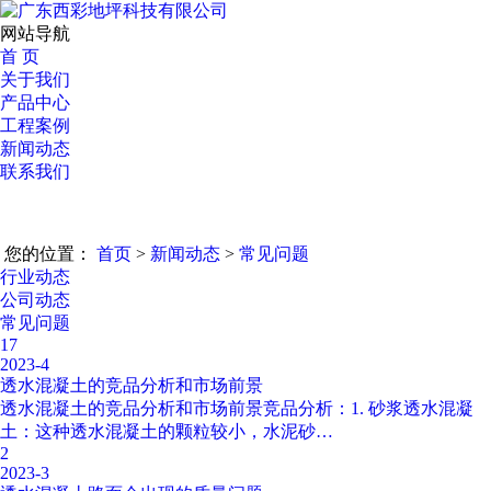
网站导航
首 页
关于我们
产品中心
工程案例
新闻动态
联系我们
您的位置：
首页
>
新闻动态
>
常见问题
行业动态
公司动态
常见问题
17
2023-4
透水混凝土的竞品分析和市场前景
透水混凝土的竞品分析和市场前景竞品分析：1. 砂浆透水混凝
土：这种透水混凝土的颗粒较小，水泥砂…
2
2023-3